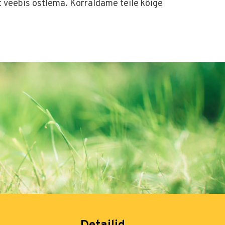
 veebis ostlema. Korraldame teile kõige