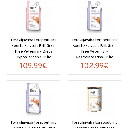
Teraviljavaba terapeutiline
Teraviljavaba terapeutiline
koerte kuivtoit Brit Grain
koerte kuivtoit Brit Grain
Free Veterinary Diets
Free Veterinary
Hypoallergenic 12 kg
Gastrointestinal 12 kg
109.99€
102.99€
Teraviljavaba terapeutiline
Teraviljavaba terapeutiline