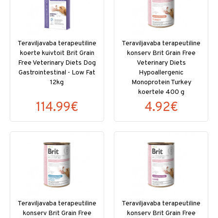
Teraviljavaba terapeutiline
Teraviljavaba terapeutiline
koerte kuivtoit Brit Grain
konserv Brit Grain Free
Free Veterinary Diets Dog
Veterinary Diets
Gastrointestinal - Low Fat
Hypoallergenic
12kg
Monoprotein Turkey
koertele 400 g
114.99€
4.92€
Teraviljavaba terapeutiline
Teraviljavaba terapeutiline
konserv Brit Grain Free
konserv Brit Grain Free