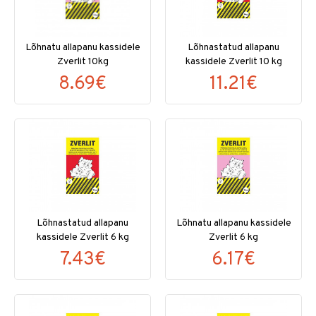
Lõhnatu allapanu kassidele
Lõhnastatud allapanu
Zverlit 10kg
kassidele Zverlit 10 kg
8.69€
11.21€
Lõhnastatud allapanu
Lõhnatu allapanu kassidele
kassidele Zverlit 6 kg
Zverlit 6 kg
7.43€
6.17€